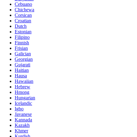
Cebuano
Chichewa
Corsican
Croatian
Dutch
Estonian
Filipino
Finnish
Frisian
Galician
Georgian
Gujarati
Haitian
Hausa
Hawaiian
Hebrew
Hmong
Hungarian
Icelandic
Igbo
Javanese
Kannada
Kazakh
Khmer
Kurdish