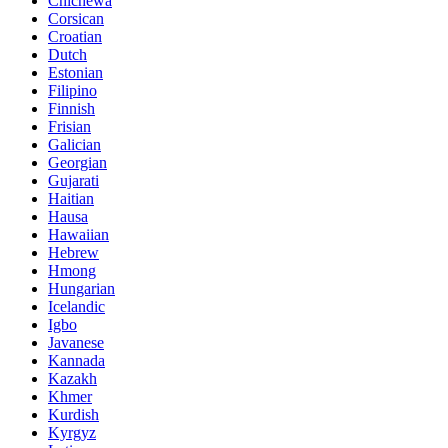
Chichewa
Corsican
Croatian
Dutch
Estonian
Filipino
Finnish
Frisian
Galician
Georgian
Gujarati
Haitian
Hausa
Hawaiian
Hebrew
Hmong
Hungarian
Icelandic
Igbo
Javanese
Kannada
Kazakh
Khmer
Kurdish
Kyrgyz